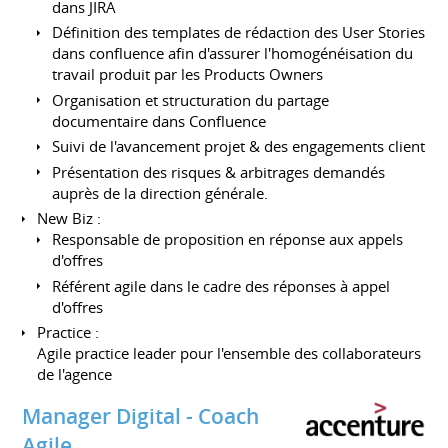
dans JIRA
Définition des templates de rédaction des User Stories
dans confluence afin d'assurer l'homogénéisation du
travail produit par les Products Owners
Organisation et structuration du partage
documentaire dans Confluence
Suivi de l'avancement projet & des engagements client
Présentation des risques & arbitrages demandés
auprès de la direction générale.
New Biz :
Responsable de proposition en réponse aux appels
d'offres
Référent agile dans le cadre des réponses à appel
d'offres
Practice :
Agile practice leader pour l'ensemble des collaborateurs
de l'agence
Manager Digital - Coach
Agile