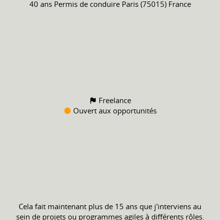
40 ans
Permis de conduire
Paris (75015) France
Freelance
Ouvert aux opportunités
Cela fait maintenant plus de 15 ans que j'interviens au
sein de projets ou programmes agiles à différents rôles.