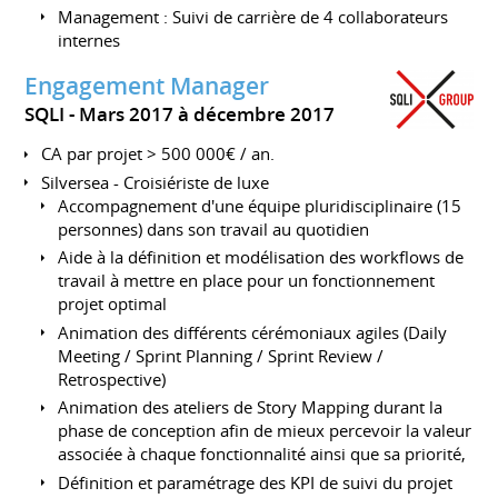
Management : Suivi de carrière de 4 collaborateurs
internes
Engagement Manager
SQLI
Mars 2017 à décembre 2017
CA par projet > 500 000€ / an.
Silversea - Croisiériste de luxe
Accompagnement d'une équipe pluridisciplinaire (15
personnes) dans son travail au quotidien
Aide à la définition et modélisation des workflows de
travail à mettre en place pour un fonctionnement
projet optimal
Animation des différents cérémoniaux agiles (Daily
Meeting / Sprint Planning / Sprint Review /
Retrospective)
Animation des ateliers de Story Mapping durant la
phase de conception afin de mieux percevoir la valeur
associée à chaque fonctionnalité ainsi que sa priorité,
Définition et paramétrage des KPI de suivi du projet