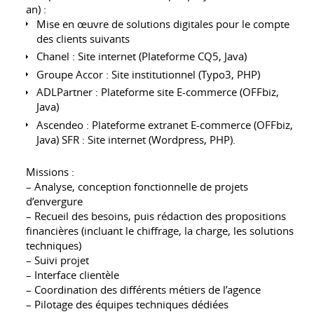
an) :
Mise en œuvre de solutions digitales pour le compte
des clients suivants
Chanel : Site internet (Plateforme CQ5, Java)
Groupe Accor : Site institutionnel (Typo3, PHP)
ADLPartner : Plateforme site E-commerce (OFFbiz,
Java)
Ascendeo : Plateforme extranet E-commerce (OFFbiz,
Java) SFR : Site internet (Wordpress, PHP).
Missions :
– Analyse, conception fonctionnelle de projets
d’envergure
– Recueil des besoins, puis rédaction des propositions
financières (incluant le chiffrage, la charge, les solutions
techniques)
– Suivi projet
– Interface clientèle
– Coordination des différents métiers de l’agence
– Pilotage des équipes techniques dédiées