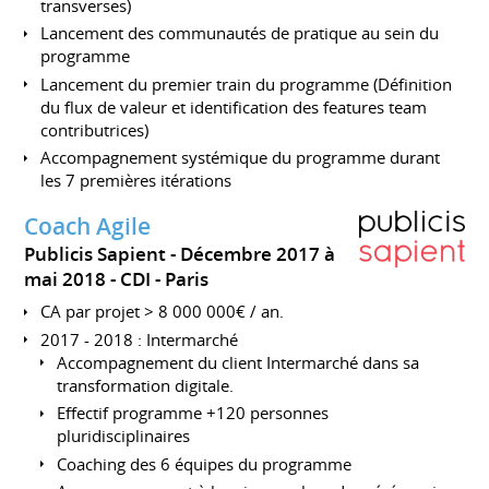
transverses)
Lancement des communautés de pratique au sein du
programme
Lancement du premier train du programme (Définition
du flux de valeur et identification des features team
contributrices)
Accompagnement systémique du programme durant
les 7 premières itérations
Coach Agile
Publicis Sapient
Décembre 2017 à
mai 2018
CDI
Paris
CA par projet > 8 000 000€ / an.
2017 - 2018 : Intermarché
Accompagnement du client Intermarché dans sa
transformation digitale.
Effectif programme +120 personnes
pluridisciplinaires
Coaching des 6 équipes du programme