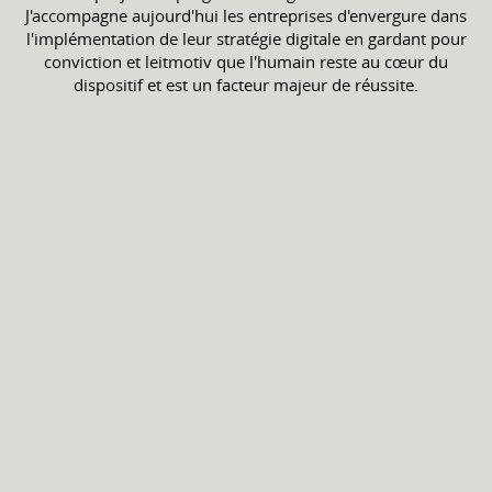
J'accompagne aujourd'hui les entreprises d'envergure dans
l'implémentation de leur stratégie digitale en gardant pour
conviction et leitmotiv que l'humain reste au cœur du
dispositif et est un facteur majeur de réussite.