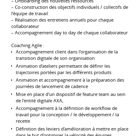
– Onboarding des nouvelles ressources
– Co-construction des objectifs individuels / collectifs de
l’équipe de travail
– Réalisation des entretiens annuels pour chaque
collaborateur
– Accompagnement day to day de chaque collaborateur
Coaching Agile :
Accompagnement client dans l'organisation de la
transition digitale de son organisation
Animation d'ateliers permettant de définir les
trajectoires portées par les différents produits
Animation et accompagnement à la préparation des
journées de lancement de cadence
Mise en place d'un dispositif de feature team au sein
de l'entité digitale AXA,
Accompagnement à la définition de workflow de
travail pour la conception / le développement / la
recette
Définition des leviers d'amélioration à mettre en place
dans le but d'optimiser la vélocité des équipes