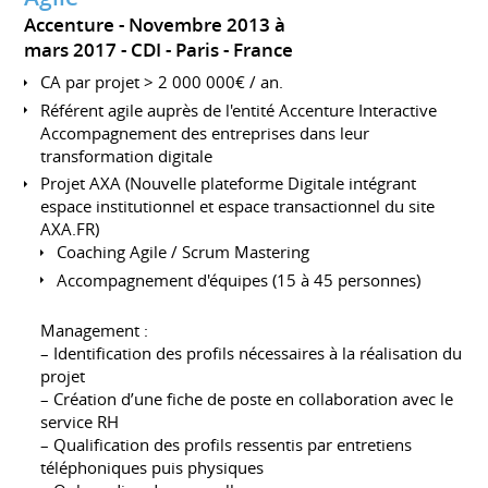
Accenture
Novembre 2013 à
mars 2017
CDI
Paris
France
CA par projet > 2 000 000€ / an.
Référent agile auprès de l'entité Accenture Interactive
Accompagnement des entreprises dans leur
transformation digitale
Projet AXA (Nouvelle plateforme Digitale intégrant
espace institutionnel et espace transactionnel du site
AXA.FR)
Coaching Agile / Scrum Mastering
Accompagnement d'équipes (15 à 45 personnes)
Management :
– Identification des profils nécessaires à la réalisation du
projet
– Création d’une fiche de poste en collaboration avec le
service RH
– Qualification des profils ressentis par entretiens
téléphoniques puis physiques