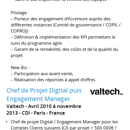
Pilotage :
– Porteur des engagement d’Accenture auprès des
différentes instances (Comité de gouvernance / COPIL /
COPROJ)
– Définition & implémentation des KPI permettant le
suivi du programme agile
– Garant de la rentabilité, des coûts et de la qualité du
projet
New Biz :
– Participation aux avant vente,
– Réalisation des réponses à appel d’offres.
Chef de Projet Digital puis
Engagement Manager
Valtech
Avril 2010 à novembre
2013
CDI
Paris
France
Chef de projet Digital / Engagement Manager pour les
Comptes Clients suivants (CA par projet > 500 000€ /