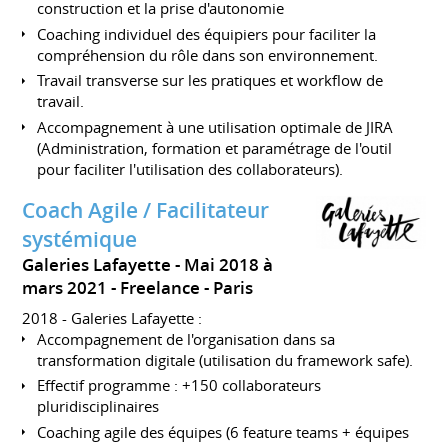
construction et la prise d'autonomie
Coaching individuel des équipiers pour faciliter la
compréhension du rôle dans son environnement.
Travail transverse sur les pratiques et workflow de
travail.
Accompagnement à une utilisation optimale de JIRA
(Administration, formation et paramétrage de l'outil
pour faciliter l'utilisation des collaborateurs).
Coach Agile / Facilitateur
systémique
Galeries Lafayette
Mai 2018 à
mars 2021
Freelance
Paris
2018 - Galeries Lafayette :
Accompagnement de l'organisation dans sa
transformation digitale (utilisation du framework safe).
Effectif programme : +150 collaborateurs
pluridisciplinaires
Coaching agile des équipes (6 feature teams + équipes