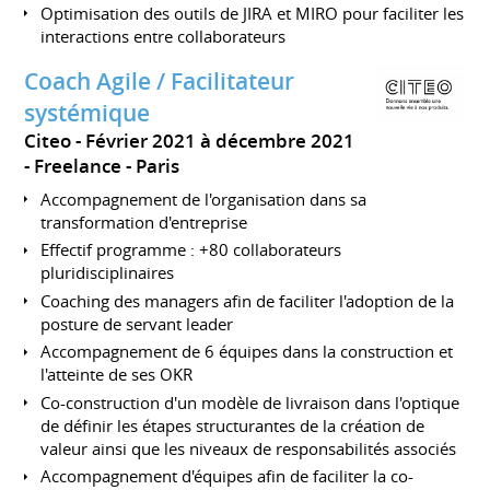
Optimisation des outils de JIRA et MIRO pour faciliter les
interactions entre collaborateurs
Coach Agile / Facilitateur
systémique
Citeo
Février 2021 à décembre 2021
Freelance
Paris
Accompagnement de l'organisation dans sa
transformation d'entreprise
Effectif programme : +80 collaborateurs
pluridisciplinaires
Coaching des managers afin de faciliter l'adoption de la
posture de servant leader
Accompagnement de 6 équipes dans la construction et
l'atteinte de ses OKR
Co-construction d'un modèle de livraison dans l'optique
de définir les étapes structurantes de la création de
valeur ainsi que les niveaux de responsabilités associés
Accompagnement d'équipes afin de faciliter la co-