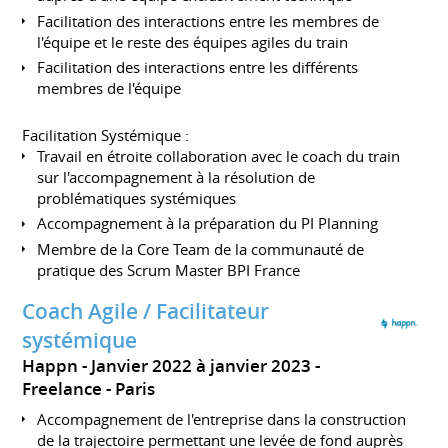
Facilitation des interactions entre les membres de
l'équipe et le reste des équipes agiles du train
Facilitation des interactions entre les différents
membres de l'équipe
Facilitation Systémique :
Travail en étroite collaboration avec le coach du train
sur l'accompagnement à la résolution de
problématiques systémiques
Accompagnement à la préparation du PI Planning
Membre de la Core Team de la communauté de
pratique des Scrum Master BPI France
Coach Agile / Facilitateur
systémique
Happn
Janvier 2022 à janvier 2023
Freelance
Paris
Accompagnement de l'entreprise dans la construction
de la trajectoire permettant une levée de fond auprès