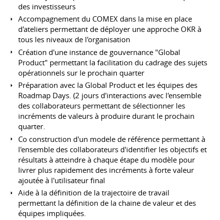
des investisseurs
Accompagnement du COMEX dans la mise en place
d'ateliers permettant de déployer une approche OKR à
tous les niveaux de l'organisation
Création d'une instance de gouvernance "Global
Product" permettant la facilitation du cadrage des sujets
opérationnels sur le prochain quarter
Préparation avec la Global Product et les équipes des
Roadmap Days. (2 jours d'interactions avec l'ensemble
des collaborateurs permettant de sélectionner les
incréments de valeurs à produire durant le prochain
quarter.
Co construction d'un modele de référence permettant à
l'ensemble des collaborateurs d'identifier les objectifs et
résultats à atteindre à chaque étape du modèle pour
livrer plus rapidement des incréments à forte valeur
ajoutée à l'utilisateur final
Aide à la définition de la trajectoire de travail
permettant la définition de la chaine de valeur et des
équipes impliquées.