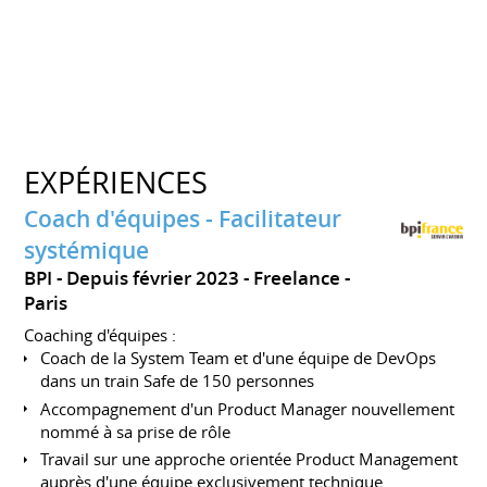
EXPÉRIENCES
Coach d'équipes - Facilitateur
systémique
BPI
Depuis février 2023
Freelance
Paris
Coaching d'équipes :
Coach de la System Team et d'une équipe de DevOps
dans un train Safe de 150 personnes
Accompagnement d'un Product Manager nouvellement
nommé à sa prise de rôle
Travail sur une approche orientée Product Management
auprès d'une équipe exclusivement technique