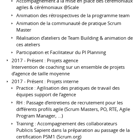
Accompagnement à la mise en place des cérémoniaux
agiles & cérémoniaux @Scale
Animation des rétrospectives de la programme team
Animation de la communauté de pratique Scrum
Master
Réalisation d’ateliers de Team Building & animation de
ces ateliers
Participation et Facilitateur du PI Planning
2017 - Présent : Projets agence
Intervention de coaching sur un ensemble de projets
d’agence de taille moyenne
2017 - Présent : Projets interne
Practice : Agilisation des pratiques de travail des
équipes support de l’agence
RH : Passage d’entretiens de recrutement pour les
différents profils agile (Scrum Masters, PO, RTE, Agile
Program Manager, ...)
Training : Accompagnement des collaborateurs
Publicis Sapient dans la préparation au passage de la
certification PSM1 (Scrum.org)